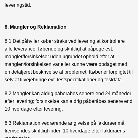
leveringstid.
8. Mangler og Reklamation
8.1 Det påhviler køber straks ved levering at kontrollere
alle leverancer løbende og skriftligt at påpege evt.
mangler/forsinkelser uden ugrundet ophold efter at
manglen/forsinkelsen var eller kunne være opdaget med
en detaljeret beskrivelse af problemet. Køber er forpligtet til
selv at tilvejebringe evt. testspecifikationer og testdata.
8.2 Mangler kan aldrig påberåbes senere end 24 måneder
efter levering; forsinkelse kan aldrig påberåbes senere end
10 hverdage efter levering.
8.3 Reklamation vedrørende angivelse på fakturaer må
fremsendes skriftligt inden 10 hverdage efter fakturaens