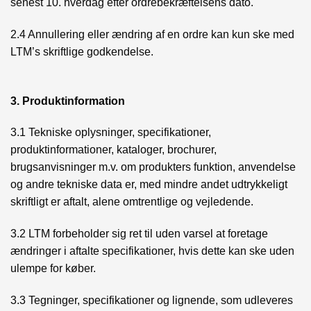
senest 10. hverdag efter ordrebekræftelsens dato.
2.4 Annullering eller ændring af en ordre kan kun ske med
LTM’s skriftlige godkendelse.
3. Produktinformation
3.1 Tekniske oplysninger, specifikationer,
produktinformationer, kataloger, brochurer,
brugsanvisninger m.v. om produkters funktion, anvendelse
og andre tekniske data er, med mindre andet udtrykkeligt
skriftligt er aftalt, alene omtrentlige og vejledende.
3.2 LTM forbeholder sig ret til uden varsel at foretage
ændringer i aftalte specifikationer, hvis dette kan ske uden
ulempe for køber.
3.3 Tegninger, specifikationer og lignende, som udleveres