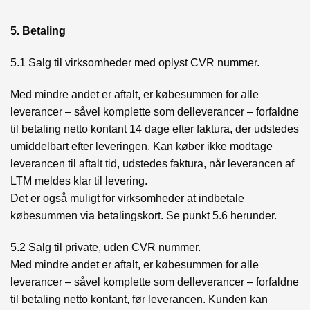
5. Betaling
5.1 Salg til virksomheder med oplyst CVR nummer.
Med mindre andet er aftalt, er købesummen for alle
leverancer – såvel komplette som delleverancer – forfaldne
til betaling netto kontant 14 dage efter faktura, der udstedes
umiddelbart efter leveringen. Kan køber ikke modtage
leverancen til aftalt tid, udstedes faktura, når leverancen af
LTM meldes klar til levering.
Det er også muligt for virksomheder at indbetale
købesummen via betalingskort. Se punkt 5.6 herunder.
5.2 Salg til private, uden CVR nummer.
Med mindre andet er aftalt, er købesummen for alle
leverancer – såvel komplette som delleverancer – forfaldne
til betaling netto kontant, før leverancen. Kunden kan