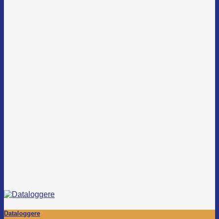
Dataloggere