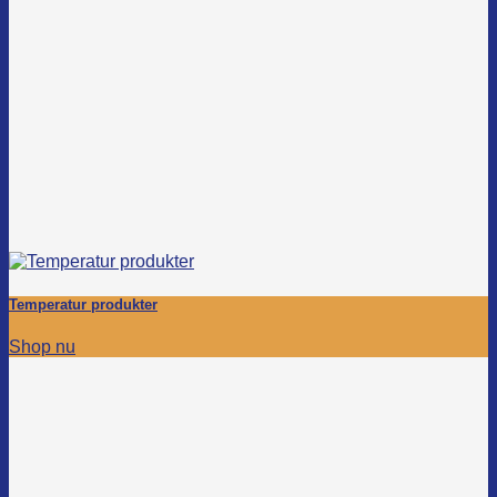
Temperatur produkter
Shop nu