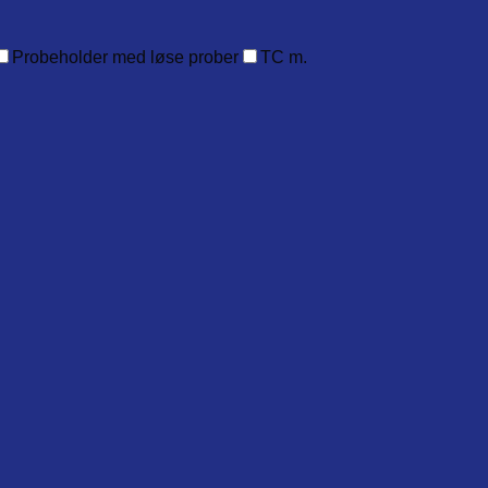
Probeholder med løse prober
TC m.