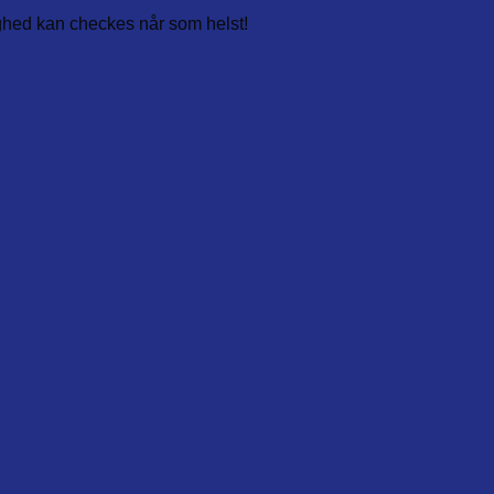
ighed kan checkes når som helst!