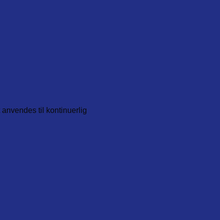
anvendes til kontinuerlig