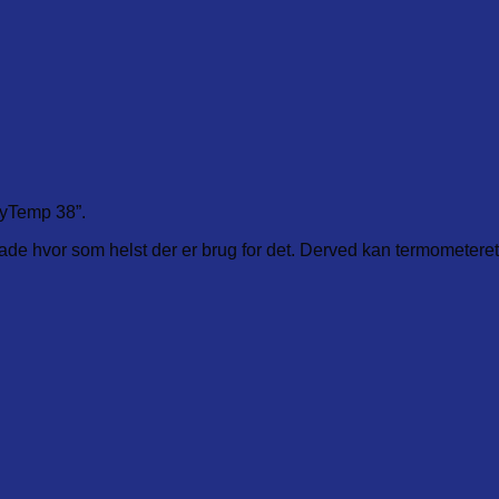
ayTemp 38”.
ade hvor som helst der er brug for det. Derved kan termometeret 